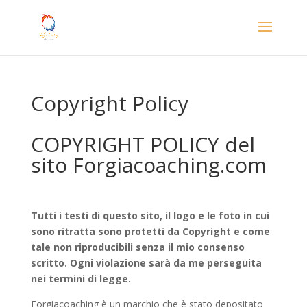
Copyright Policy
COPYRIGHT POLICY del
sito Forgiacoaching.com
Tutti i testi di questo sito, il logo e le foto in cui
sono ritratta sono protetti da Copyright e come
tale non riproducibili senza il mio consenso
scritto. Ogni violazione sarà da me perseguita
nei termini di legge.
Forgiacoaching è un marchio che è stato depositato