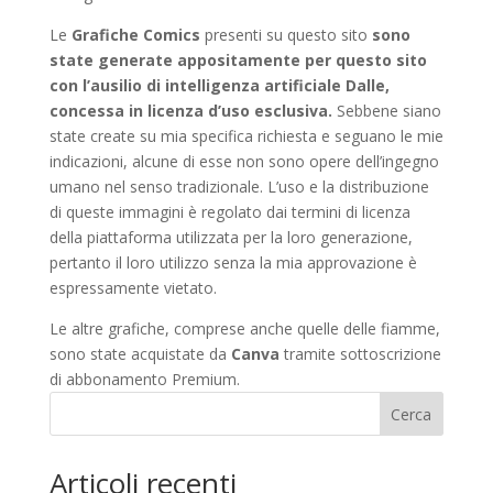
Le
Grafiche Comics
presenti su questo sito
sono
state generate appositamente per questo sito
con l’ausilio di intelligenza artificiale Dalle,
concessa in licenza d’uso esclusiva.
Sebbene siano
state create su mia specifica richiesta e seguano le mie
indicazioni, alcune di esse non sono opere dell’ingegno
umano nel senso tradizionale. L’uso e la distribuzione
di queste immagini è regolato dai termini di licenza
della piattaforma utilizzata per la loro generazione,
pertanto il loro utilizzo senza la mia approvazione è
espressamente vietato.
Le altre grafiche, comprese anche quelle delle fiamme,
sono state acquistate da
Canva
tramite sottoscrizione
di abbonamento Premium.
Cerca
Articoli recenti